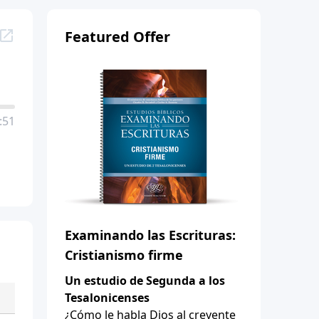
Featured Offer
:51
Examinando las Escrituras:
Cristianismo firme
Un estudio de Segunda a los
Tesalonicenses
¿Cómo le habla Dios al creyente