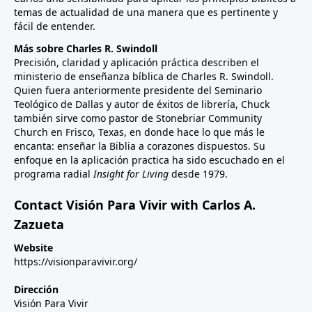
temas de actualidad de una manera que es pertinente y
fácil de entender.
Más sobre Charles R. Swindoll
Precisión, claridad y aplicación práctica describen el
ministerio de enseñanza bíblica de Charles R. Swindoll.
Quien fuera anteriormente presidente del Seminario
Teológico de Dallas y autor de éxitos de librería, Chuck
también sirve como pastor de Stonebriar Community
Church en Frisco, Texas, en donde hace lo que más le
encanta: enseñar la Biblia a corazones dispuestos. Su
enfoque en la aplicación practica ha sido escuchado en el
programa radial
Insight for Living
desde 1979.
Contact Visión Para Vivir with Carlos A.
Zazueta
Website
https://visionparavivir.org/
Dirección
Visión Para Vivir