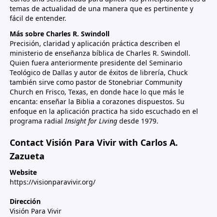
temas de actualidad de una manera que es pertinente y
fácil de entender.
Más sobre Charles R. Swindoll
Precisión, claridad y aplicación práctica describen el
ministerio de enseñanza bíblica de Charles R. Swindoll.
Quien fuera anteriormente presidente del Seminario
Teológico de Dallas y autor de éxitos de librería, Chuck
también sirve como pastor de Stonebriar Community
Church en Frisco, Texas, en donde hace lo que más le
encanta: enseñar la Biblia a corazones dispuestos. Su
enfoque en la aplicación practica ha sido escuchado en el
programa radial
Insight for Living
desde 1979.
Contact Visión Para Vivir with Carlos A.
Zazueta
Website
https://visionparavivir.org/
Dirección
Visión Para Vivir