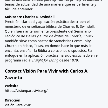
temas de actualidad de una manera que es pertinente y
fácil de entender.
Más sobre Charles R. Swindoll
Precisión, claridad y aplicación práctica describen el
ministerio de enseñanza bíblica de Charles R. Swindoll.
Quien fuera anteriormente presidente del Seminario
Teológico de Dallas y autor de éxitos de librería, Chuck
también sirve como pastor de Stonebriar Community
Church en Frisco, Texas, en donde hace lo que más le
encanta: enseñar la Biblia a corazones dispuestos. Su
enfoque en la aplicación practica ha sido escuchado en el
programa radial
Insight for Living
desde 1979.
Contact Visión Para Vivir with Carlos A.
Zazueta
Website
https://visionparavivir.org/
Dirección
Visión Para Vivir