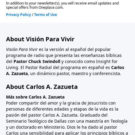
About Visión Para Vivir
Visión Para Vivir
es la versión al español del popular
programa de radio que presenta las enseñanzas bíblicas
del
Pastor Chuck Swindoll
y conocido como Insight for
Living. El Pastor Radial del programa en español es
Carlos
A. Zazueta
, un dinámico pastor, maestro y conferencista.
About Carlos A. Zazueta
Más sobre Carlos A. Zazueta
Poder compartir del amor y la gracia de Jesucristo con
personas de diferentes edades y etapas de la vida es la
pasión del pastor Carlos A. Zazueta. Graduado del
Seminario Teológico de Dallas con una maestría en Teología
y un doctorado en Ministerio. Dios le ha dado al pastor
Carlos una sensibilidad para aplicar los principios bíblicos a