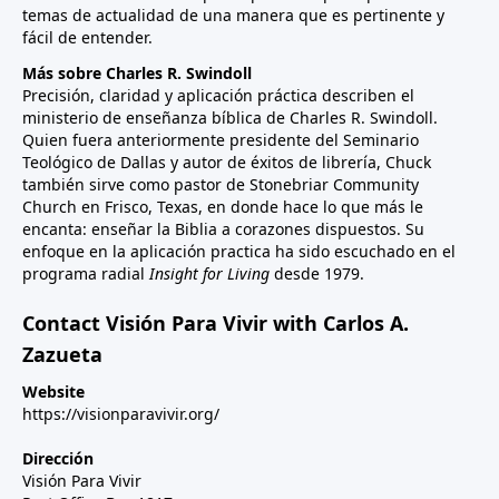
temas de actualidad de una manera que es pertinente y
fácil de entender.
Más sobre Charles R. Swindoll
Precisión, claridad y aplicación práctica describen el
ministerio de enseñanza bíblica de Charles R. Swindoll.
Quien fuera anteriormente presidente del Seminario
Teológico de Dallas y autor de éxitos de librería, Chuck
también sirve como pastor de Stonebriar Community
Church en Frisco, Texas, en donde hace lo que más le
encanta: enseñar la Biblia a corazones dispuestos. Su
enfoque en la aplicación practica ha sido escuchado en el
programa radial
Insight for Living
desde 1979.
Contact Visión Para Vivir with Carlos A.
Zazueta
Website
https://visionparavivir.org/
Dirección
Visión Para Vivir