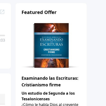
Featured Offer
:03
Examinando las Escrituras:
Cristianismo firme
Un estudio de Segunda a los
Tesalonicenses
¿Cómo le habla Dios al creyente