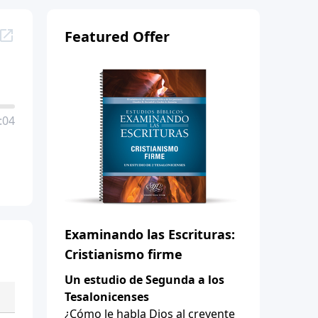
Featured Offer
:04
Examinando las Escrituras:
Cristianismo firme
Un estudio de Segunda a los
Tesalonicenses
¿Cómo le habla Dios al creyente