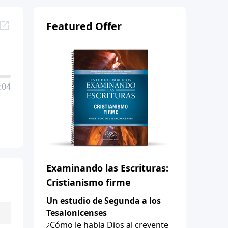
Featured Offer
:04
Examinando las Escrituras:
Cristianismo firme
Un estudio de Segunda a los
Tesalonicenses
¿Cómo le habla Dios al creyente