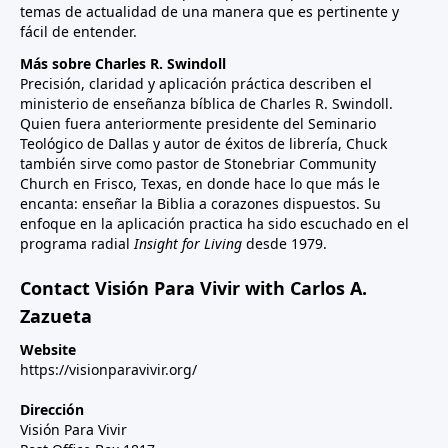
temas de actualidad de una manera que es pertinente y
fácil de entender.
Más sobre Charles R. Swindoll
Precisión, claridad y aplicación práctica describen el
ministerio de enseñanza bíblica de Charles R. Swindoll.
Quien fuera anteriormente presidente del Seminario
Teológico de Dallas y autor de éxitos de librería, Chuck
también sirve como pastor de Stonebriar Community
Church en Frisco, Texas, en donde hace lo que más le
encanta: enseñar la Biblia a corazones dispuestos. Su
enfoque en la aplicación practica ha sido escuchado en el
programa radial
Insight for Living
desde 1979.
Contact Visión Para Vivir with Carlos A.
Zazueta
Website
https://visionparavivir.org/
Dirección
Visión Para Vivir