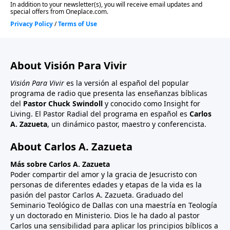
About Visión Para Vivir
Visión Para Vivir
es la versión al español del popular
programa de radio que presenta las enseñanzas bíblicas
del
Pastor Chuck Swindoll
y conocido como Insight for
Living. El Pastor Radial del programa en español es
Carlos
A. Zazueta
, un dinámico pastor, maestro y conferencista.
About Carlos A. Zazueta
Más sobre Carlos A. Zazueta
Poder compartir del amor y la gracia de Jesucristo con
personas de diferentes edades y etapas de la vida es la
pasión del pastor Carlos A. Zazueta. Graduado del
Seminario Teológico de Dallas con una maestría en Teología
y un doctorado en Ministerio. Dios le ha dado al pastor
Carlos una sensibilidad para aplicar los principios bíblicos a