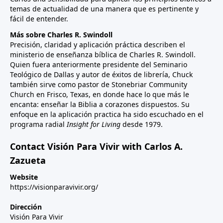
temas de actualidad de una manera que es pertinente y
fácil de entender.
Más sobre Charles R. Swindoll
Precisión, claridad y aplicación práctica describen el
ministerio de enseñanza bíblica de Charles R. Swindoll.
Quien fuera anteriormente presidente del Seminario
Teológico de Dallas y autor de éxitos de librería, Chuck
también sirve como pastor de Stonebriar Community
Church en Frisco, Texas, en donde hace lo que más le
encanta: enseñar la Biblia a corazones dispuestos. Su
enfoque en la aplicación practica ha sido escuchado en el
programa radial
Insight for Living
desde 1979.
Contact Visión Para Vivir with Carlos A.
Zazueta
Website
https://visionparavivir.org/
Dirección
Visión Para Vivir