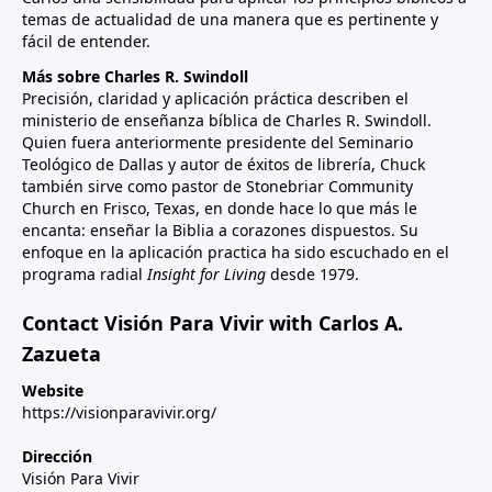
temas de actualidad de una manera que es pertinente y
fácil de entender.
Más sobre Charles R. Swindoll
Precisión, claridad y aplicación práctica describen el
ministerio de enseñanza bíblica de Charles R. Swindoll.
Quien fuera anteriormente presidente del Seminario
Teológico de Dallas y autor de éxitos de librería, Chuck
también sirve como pastor de Stonebriar Community
Church en Frisco, Texas, en donde hace lo que más le
encanta: enseñar la Biblia a corazones dispuestos. Su
enfoque en la aplicación practica ha sido escuchado en el
programa radial
Insight for Living
desde 1979.
Contact Visión Para Vivir with Carlos A.
Zazueta
Website
https://visionparavivir.org/
Dirección
Visión Para Vivir