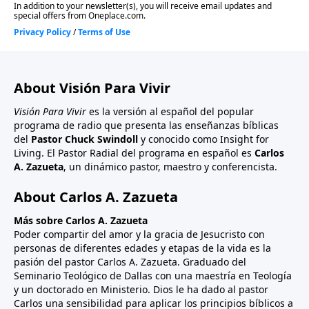
About Visión Para Vivir
Visión Para Vivir
es la versión al español del popular
programa de radio que presenta las enseñanzas bíblicas
del
Pastor Chuck Swindoll
y conocido como Insight for
Living. El Pastor Radial del programa en español es
Carlos
A. Zazueta
, un dinámico pastor, maestro y conferencista.
About Carlos A. Zazueta
Más sobre Carlos A. Zazueta
Poder compartir del amor y la gracia de Jesucristo con
personas de diferentes edades y etapas de la vida es la
pasión del pastor Carlos A. Zazueta. Graduado del
Seminario Teológico de Dallas con una maestría en Teología
y un doctorado en Ministerio. Dios le ha dado al pastor
Carlos una sensibilidad para aplicar los principios bíblicos a