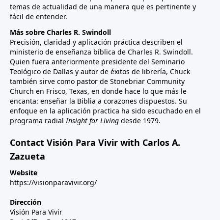
temas de actualidad de una manera que es pertinente y
fácil de entender.
Más sobre Charles R. Swindoll
Precisión, claridad y aplicación práctica describen el
ministerio de enseñanza bíblica de Charles R. Swindoll.
Quien fuera anteriormente presidente del Seminario
Teológico de Dallas y autor de éxitos de librería, Chuck
también sirve como pastor de Stonebriar Community
Church en Frisco, Texas, en donde hace lo que más le
encanta: enseñar la Biblia a corazones dispuestos. Su
enfoque en la aplicación practica ha sido escuchado en el
programa radial
Insight for Living
desde 1979.
Contact Visión Para Vivir with Carlos A.
Zazueta
Website
https://visionparavivir.org/
Dirección
Visión Para Vivir