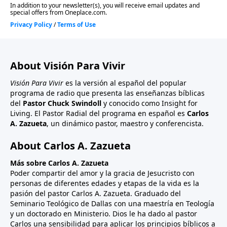
About Visión Para Vivir
Visión Para Vivir
es la versión al español del popular
programa de radio que presenta las enseñanzas bíblicas
del
Pastor Chuck Swindoll
y conocido como Insight for
Living. El Pastor Radial del programa en español es
Carlos
A. Zazueta
, un dinámico pastor, maestro y conferencista.
About Carlos A. Zazueta
Más sobre Carlos A. Zazueta
Poder compartir del amor y la gracia de Jesucristo con
personas de diferentes edades y etapas de la vida es la
pasión del pastor Carlos A. Zazueta. Graduado del
Seminario Teológico de Dallas con una maestría en Teología
y un doctorado en Ministerio. Dios le ha dado al pastor
Carlos una sensibilidad para aplicar los principios bíblicos a