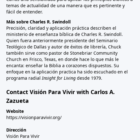
temas de actualidad de una manera que es pertinente y
fácil de entender.
Más sobre Charles R. Swindoll
Precisión, claridad y aplicación práctica describen el
ministerio de enseñanza bíblica de Charles R. Swindoll.
Quien fuera anteriormente presidente del Seminario
Teológico de Dallas y autor de éxitos de librería, Chuck
también sirve como pastor de Stonebriar Community
Church en Frisco, Texas, en donde hace lo que más le
encanta: enseñar la Biblia a corazones dispuestos. Su
enfoque en la aplicación practica ha sido escuchado en el
programa radial
Insight for Living
desde 1979.
Contact Visión Para Vivir with Carlos A.
Zazueta
Website
https://visionparavivir.org/
Dirección
Visión Para Vivir