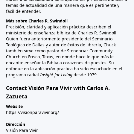
temas de actualidad de una manera que es pertinente y
fácil de entender.
Más sobre Charles R. Swindoll
Precisión, claridad y aplicación práctica describen el
ministerio de enseñanza bíblica de Charles R. Swindoll.
Quien fuera anteriormente presidente del Seminario
Teológico de Dallas y autor de éxitos de librería, Chuck
también sirve como pastor de Stonebriar Community
Church en Frisco, Texas, en donde hace lo que más le
encanta: enseñar la Biblia a corazones dispuestos. Su
enfoque en la aplicación practica ha sido escuchado en el
programa radial
Insight for Living
desde 1979.
Contact Visión Para Vivir with Carlos A.
Zazueta
Website
https://visionparavivir.org/
Dirección
Visión Para Vivir