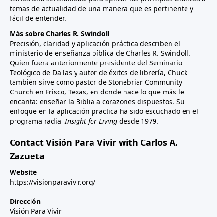
temas de actualidad de una manera que es pertinente y
fácil de entender.
Más sobre Charles R. Swindoll
Precisión, claridad y aplicación práctica describen el
ministerio de enseñanza bíblica de Charles R. Swindoll.
Quien fuera anteriormente presidente del Seminario
Teológico de Dallas y autor de éxitos de librería, Chuck
también sirve como pastor de Stonebriar Community
Church en Frisco, Texas, en donde hace lo que más le
encanta: enseñar la Biblia a corazones dispuestos. Su
enfoque en la aplicación practica ha sido escuchado en el
programa radial
Insight for Living
desde 1979.
Contact Visión Para Vivir with Carlos A.
Zazueta
Website
https://visionparavivir.org/
Dirección
Visión Para Vivir