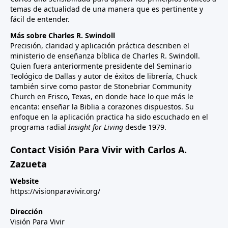
temas de actualidad de una manera que es pertinente y
fácil de entender.
Más sobre Charles R. Swindoll
Precisión, claridad y aplicación práctica describen el
ministerio de enseñanza bíblica de Charles R. Swindoll.
Quien fuera anteriormente presidente del Seminario
Teológico de Dallas y autor de éxitos de librería, Chuck
también sirve como pastor de Stonebriar Community
Church en Frisco, Texas, en donde hace lo que más le
encanta: enseñar la Biblia a corazones dispuestos. Su
enfoque en la aplicación practica ha sido escuchado en el
programa radial
Insight for Living
desde 1979.
Contact Visión Para Vivir with Carlos A.
Zazueta
Website
https://visionparavivir.org/
Dirección
Visión Para Vivir