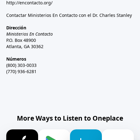
http://encontacto.org/
Contactar Ministerios En Contacto con el Dr. Charles Stanley
Dirección
Ministerios En Contacto
P.O. Box 48900
Atlanta, GA 30362
Números
(800) 303-0033
(770) 936-6281
More Ways to Listen to Oneplace