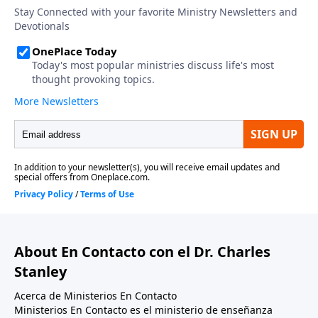
About En Contacto con el Dr. Charles
Stanley
Acerca de Ministerios En Contacto
Ministerios En Contacto es el ministerio de enseñanza