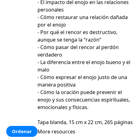
- El impacto del enojo en las relaciones
personales
- Cómo restaurar una relación dañada
por el enojo
- Por qué el rencor es destructivo,
aunque se tenga la “razón”
- Cómo pasar del rencor al perdón
verdadero
- La diferencia entre el enojo bueno y el
malo
- Cómo expresar el enojo justo de una
manera positiva
- Cómo la oración puede prevenir el
enojo y sus consecuencias espirituales,
emocionales y físicas.
Tapa blanda, 15 cm x 22 cm, 265 páginas
More resources
Ordenar