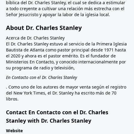
bíblica del Dr. Charles Stanley, el cual se dedica a estimular
a todo creyente a cultivar una relación más estrecha con el
Señor Jesucristo y apoyar la labor de la iglesia local.
About Dr. Charles Stanley
Acerca de Dr. Charles Stanley
El Dr. Charles Stanley estuvo al servicio de la Primera Iglesia
Bautista de Atlanta como pastor principal desde 1971 hasta
el 2020 y ahora es el pastor emérito. Es el fundador de
Ministerios En Contacto, y conocido internacionalmente por
su programa de radio y televisión,
En Contacto con el Dr. Charles Stanley
. Como uno de los autores de mayor venta según el registro
del New York Times, el Dr. Stanley ha escrito más de 70
libros.
Contact En Contacto con el Dr. Charles
Stanley with Dr. Charles Stanley
Website